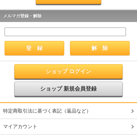
メルマガ登録・解除
ショップ ログイン
ショップ 新規会員登録
特定商取引法に基づく表記（返品など）
マイアカウント