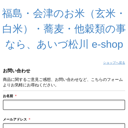
福島・会津のお米（玄米・
白米）・蕎麦・他穀類の事
なら、あいづ松川 e-shop
ショップへ戻る
お問い合わせ
商品に関するご意見ご感想、お問い合わせなど、こちらのフォーム
よりお気軽にお尋ねください。
お名前
＊
メールアドレス
＊