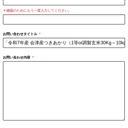
▼確認のためにもう一度入力してください。
お問い合わせタイトル
＊
お問い合わせ内容
＊