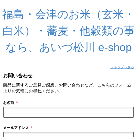
福島・会津のお米（玄米・
白米）・蕎麦・他穀類の事
なら、あいづ松川 e-shop
ショップへ戻る
お問い合わせ
商品に関するご意見ご感想、お問い合わせなど、こちらのフォーム
よりお気軽にお尋ねください。
お名前
＊
メールアドレス
＊