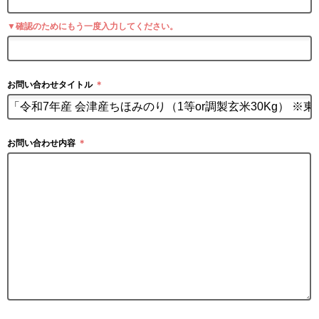
▼確認のためにもう一度入力してください。
お問い合わせタイトル
＊
お問い合わせ内容
＊