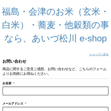
福島・会津のお米（玄米・
白米）・蕎麦・他穀類の事
なら、あいづ松川 e-shop
ショップへ戻る
お問い合わせ
商品に関するご意見ご感想、お問い合わせなど、こちらのフォーム
よりお気軽にお尋ねください。
お名前
＊
メールアドレス
＊