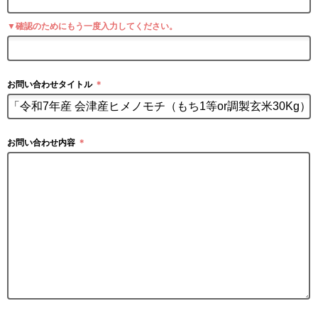
▼確認のためにもう一度入力してください。
お問い合わせタイトル
＊
お問い合わせ内容
＊