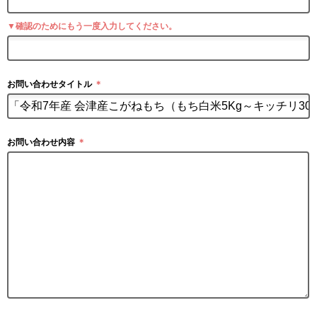
▼確認のためにもう一度入力してください。
お問い合わせタイトル
＊
お問い合わせ内容
＊