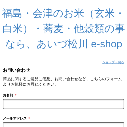
福島・会津のお米（玄米・
白米）・蕎麦・他穀類の事
なら、あいづ松川 e-shop
ショップへ戻る
お問い合わせ
商品に関するご意見ご感想、お問い合わせなど、こちらのフォーム
よりお気軽にお尋ねください。
お名前
＊
メールアドレス
＊